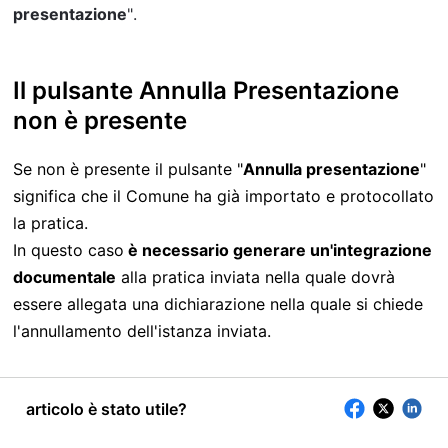
presentazione
".
Il pulsante Annulla Presentazione
non è presente
Se non è presente il pulsante "
Annulla presentazione
"
significa che il Comune ha già importato e protocollato
la pratica.
In questo caso
è necessario generare un'integrazione
documentale
alla pratica inviata nella quale dovrà
essere allegata una dichiarazione nella quale si chiede
l'annullamento dell'istanza inviata.
articolo è stato utile?