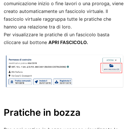
comunicazione inizio o fine lavori o una proroga, viene
creato automaticamente un fascicolo virtuale. Il
fascicolo virtuale raggruppa tutte le pratiche che
hanno una relazione tra di loro.
Per visualizzare le pratiche di un fascicolo basta
cliccare sul bottone
APRI FASCICOLO.
Pratiche in bozza