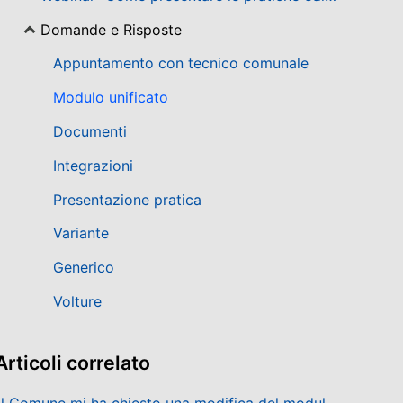
Domande e Risposte
Appuntamento con tecnico comunale
Modulo unificato
Documenti
Integrazioni
Presentazione pratica
Variante
Generico
Volture
Articoli
correlato