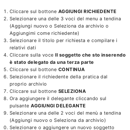
Cliccare sul bottone
AGGIUNGI RICHIEDENTE
Selezionare una delle 3 voci del menu a tendina
(Aggiungi nuovo o Seleziona da archivio o
Aggiungimi come richiedente)
Selezionare il titolo per richiesta e compilare i
relativi dati
Cliccare sulla voce
Il soggetto che sto inserendo
è stato delegato da una terza parte
Cliccare sul bottone
CONTINUA
Selezionare il richiedente della pratica dal
proprio archivio
Cliccare sul bottone
SELEZIONA
Ora aggiungere il delegante cliccando sul
pulsante
AGGIUNGI DELEGANTE
Selezionare una delle 2 voci del menù a tendina
(Aggiungi nuovo o Seleziona da archivio)
Selezionare o aggiungere un nuovo soggetto